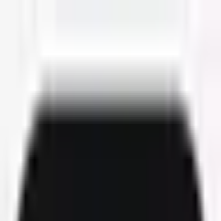
deutscherapper.net
Start
Releases
2026
Künstler
Jahreslisten
Ctrl K
Labelprofil
I Luv Money Records
Releases
42
Neuester Release
I Luv Money
08.12.2023
IL
Auf dieser Seite findest Du einen Überblick über alle bei uns
erfassten Deutschrap Releases von
I Luv Money Records
. Die Liste
umfasst Alben, EPs und Mixtapes und ist nach
Veröffentlichungsdatum sortiert.
Verlinkte Künstler und Releases führen Dich zu detaillierten Seiten
mit Tracklists, Features, Videos und weiteren Informationen. Sollte