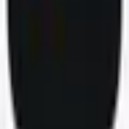
Fuck You!!! Mixtape #3
King Orgasmus One
15.02.2017
Veröffentlicht
15.02.2017
→
Alle Releases anzeigen
Weniger anzeigen
32
weitere
+
I Luv Money Records Unboxings