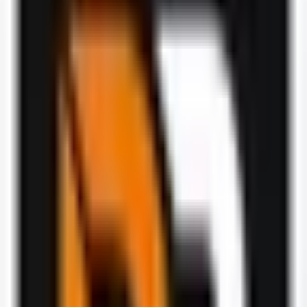
13.01.2023
Veröffentlicht
13.01.2023
→
Compilation
Greatest Hits 2020
King Orgasmus One
05.03.2021
Veröffentlicht
05.03.2021
→
Album
Manifest
King Orgasmus One